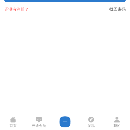
还没有注册？
找回密码
首页
开通会员
发现
我的