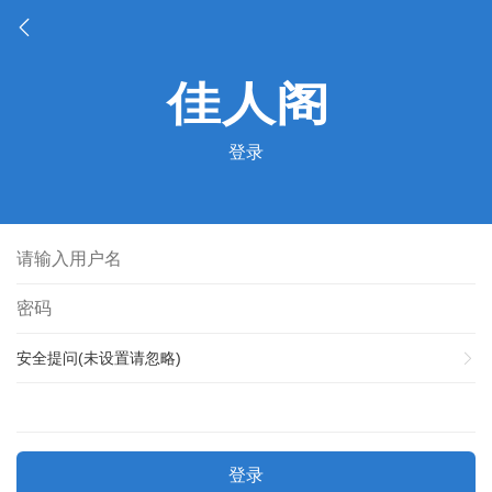
登录
安全提问(未设置请忽略)
登录