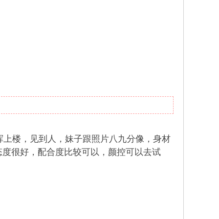
挥上楼，见到人，妹子跟照片八九分像，身材
态度很好，配合度比较可以，颜控可以去试