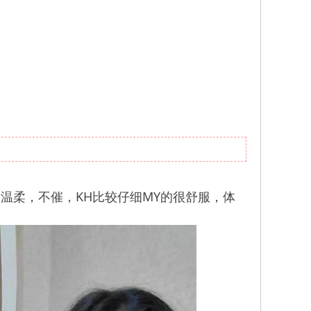
温柔，不催，KH比较仔细MY的很舒服，体