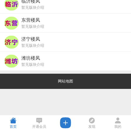
临沂楼凤
暂无版块介绍
东营楼凤
暂无版块介绍
济宁楼凤
暂无版块介绍
潍坊楼凤
暂无版块介绍
网站地图
首页
开通会员
发现
我的