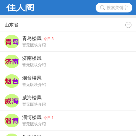
搜索关键字
山东省
青岛楼凤
今日 3
暂无版块介绍
济南楼凤
暂无版块介绍
烟台楼凤
暂无版块介绍
威海楼凤
暂无版块介绍
淄博楼凤
今日 1
暂无版块介绍