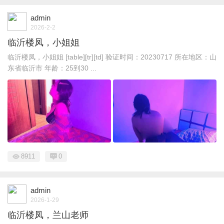
admin
2026-2-2
临沂楼凤，小姐姐
临沂楼凤，小姐姐 [table][tr][td] 验证时间：20230717 所在地区：山
东省临沂市 年龄：25到30 ...
8911
0
admin
2026-1-29
临沂楼凤，兰山老师