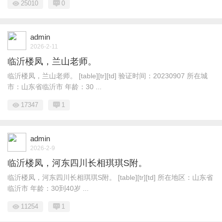
25010
0
admin
2026-2-11
临沂楼凤，兰山老师。
临沂楼凤，兰山老师。 [table][tr][td] 验证时间：20230907 所在城
市：山东省临沂市 年龄：30 ...
17347
1
admin
2026-2-9
临沂楼凤，河东四川长相琪琪S附。
临沂楼凤，河东四川长相琪琪S附。 [table][tr][td] 所在地区：山东省
临沂市 年龄：30到40岁 ...
11254
1