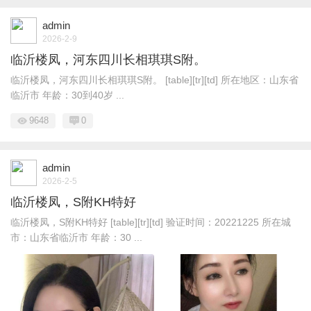
admin
2026-2-9
临沂楼凤，河东四川长相琪琪S附。
临沂楼凤，河东四川长相琪琪S附。 [table][tr][td] 所在地区：山东省
临沂市 年龄：30到40岁 ...
9648
0
admin
2026-2-5
临沂楼凤，S附KH特好
临沂楼凤，S附KH特好 [table][tr][td] 验证时间：20221225 所在城
市：山东省临沂市 年龄：30 ...