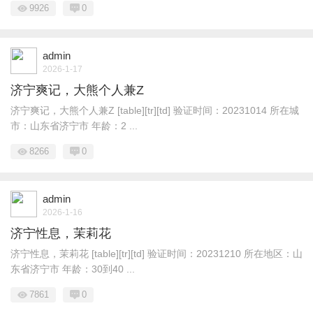
9926
0
admin
2026-1-17
济宁爽记，大熊个人兼Z
济宁爽记，大熊个人兼Z [table][tr][td] 验证时间：20231014 所在城
市：山东省济宁市 年龄：2 ...
8266
0
admin
2026-1-16
济宁性息，茉莉花
济宁性息，茉莉花 [table][tr][td] 验证时间：20231210 所在地区：山
东省济宁市 年龄：30到40 ...
7861
0