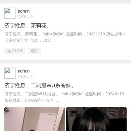
admin
2026-1-28
济宁性息，茉莉花。
济宁性息，茉莉花。 [table][tr][td] 验证时间：20231210 所在城市：
山东省济宁市 年龄：30到 ...
21301
0
admin
2026-1-24
济宁性息，二刷服WU系香妹。
济宁性息，二刷服WU系香妹。 [table][tr][td] 验证时间：20240118
所在城市：山东省济宁市 年 ...