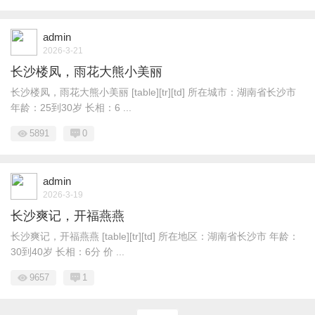
admin
2026-3-21
长沙楼凤，雨花大熊小美丽
长沙楼凤，雨花大熊小美丽 [table][tr][td] 所在城市：湖南省长沙市
年龄：25到30岁 长相：6 ...
5891
0
admin
2026-3-19
长沙爽记，开福燕燕
长沙爽记，开福燕燕 [table][tr][td] 所在地区：湖南省长沙市 年龄：
30到40岁 长相：6分 价 ...
9657
1