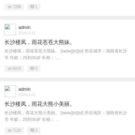
7288
1
admin
2026-3-21
长沙楼凤，雨花苍苍大熊妹。
长沙楼凤，雨花苍苍大熊妹。 [table][tr][td] 所在城市：湖南省长沙
市 年龄：25到30岁 长相： ...
8015
0
admin
2026-3-21
长沙楼凤，雨花大熊小美丽。
长沙楼凤，雨花大熊小美丽。 [table][tr][td] 所在地区：湖南省长沙
市 年龄：25到30岁 长相： ...
7120
2