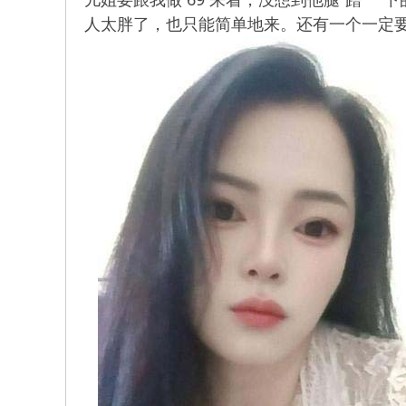
人太胖了，也只能简单地来。还有一个一定